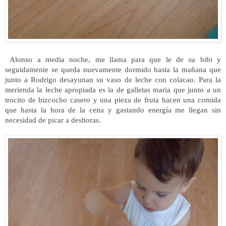
Alonso a media noche, me llama para que le de su bibi y
seguidamente se queda nuevamente dormido hasta la mañana que
junto a Rodrigo desayunan su vaso de leche con colacao. Para la
merienda la leche apropiada es la de galletas maria que junto a un
trocito de bizcocho casero y una pieza de fruta hacen una comida
que hasta la hora de la cena y gastando energía me llegan sin
necesidad de picar a deshoras.