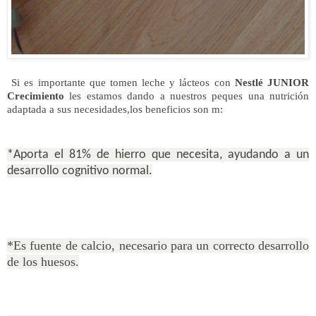
Si es importante que tomen leche y lácteos con
Nestlé JUNIOR
Crecimiento
les estamos dando a nuestros peques una nutrición
adaptada a sus necesidades,los beneficios son m:
*Aporta el 81% de hierro que necesita, ayudando a un
desarrollo cognitivo normal.
*Es fuente de calcio, necesario para un correcto desarrollo
de los huesos.