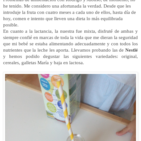
he tenido. Me considero una afortunada la verdad. Desde que les
introduje la fruta con cuatro meses a cada uno de ellos, hasta día de
hoy, comen e intento que lleven una dieta lo más equilibrada
posible.
En cuanto a la lactancia, la nuestra fue mixta, disfruté de ambas y
siempre confié en marcas de toda la vida que me dieran la seguridad
que mi bebé se estaba alimentando adecuadamente y con todos los
nutrientes que la leche les aporta. Llevamos probando las de
Nestlé
y hemos podido degustar las siguientes variedades: original,
cereales, galletas María y baja en lactosa.