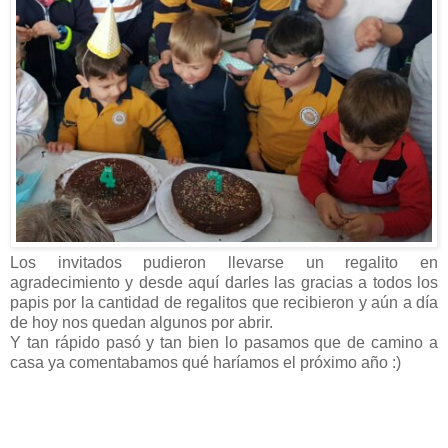
Los invitados pudieron llevarse un regalito en
agradecimiento y desde aquí darles las gracias a todos los
papis por la cantidad de regalitos que recibieron y aún a día
de hoy nos quedan algunos por abrir.
Y tan rápido pasó y tan bien lo pasamos que de camino a
casa ya comentabamos qué haríamos el próximo año :)