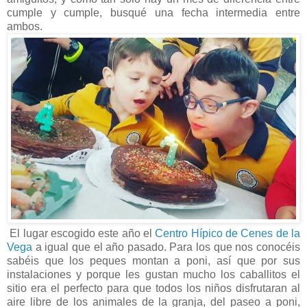
cumple y cumple, busqué una fecha intermedia entre
ambos.
El lugar escogido este año el
Centro Hípico de Cenes de la
Vega
a igual que el año pasado. Para los que nos conocéis
sabéis que los peques montan a poni, así que por sus
instalaciones y porque les gustan mucho los caballitos el
sitio era el perfecto para que todos los niños disfrutaran al
aire libre de los animales de la granja, del paseo a poni,