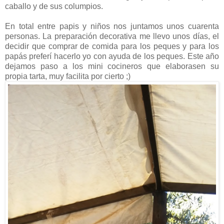
caballo y de sus columpios.
En total entre papis y niños nos juntamos unos cuarenta
personas. La preparación decorativa me llevo unos días, el
decidir que comprar de comida para los peques y para los
papás preferí hacerlo yo con ayuda de los peques. Este año
dejamos paso a los mini cocineros que elaborasen su
propia tarta, muy facilita por cierto ;)