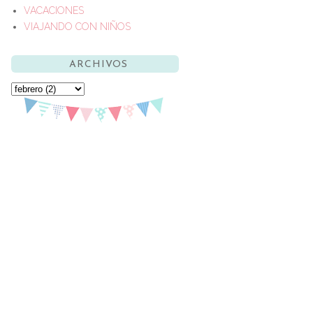
VACACIONES
VIAJANDO CON NIÑOS
ARCHIVOS