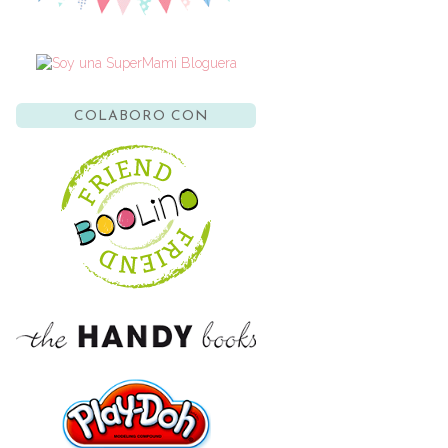
COLABORO CON