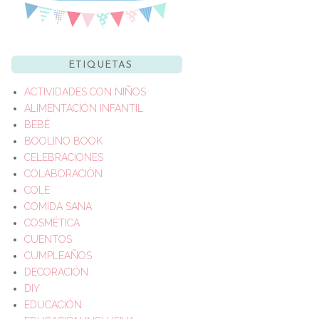
ETIQUETAS
ACTIVIDADES CON NIÑOS
ALIMENTACIÓN INFANTIL
BEBÉ
BOOLINO BOOK
CELEBRACIONES
COLABORACIÓN
COLE
COMIDA SANA
COSMÉTICA
CUENTOS
CUMPLEAÑOS
DECORACIÓN
DIY
EDUCACIÓN