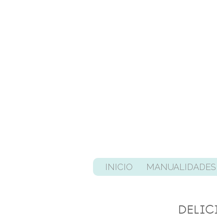
INICIO
MANUALIDADES
DELIC