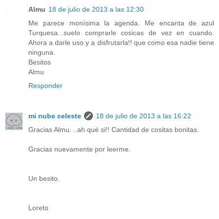
Almu
18 de julio de 2013 a las 12:30
Me parece monísima la agenda. Me encanta de azul
Turquesa...suelo comprarle cosicas de vez en cuando.
Ahora a darle uso y a disfrutarla!! que como esa nadie tiene
ninguna.
Besitos
Almu
Responder
mi nube celeste
18 de julio de 2013 a las 16:22
Gracias Almu. ..ah qué si!! Cantidad de cositas bonitas.
Gracias nuevamente por leerme.
Un besito.
Loreto