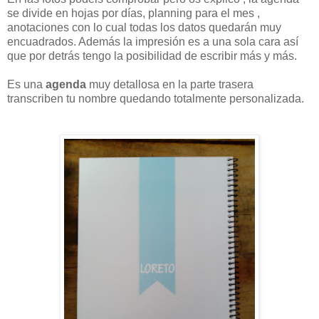
se divide en hojas por días, planning para el mes ,
anotaciones con lo cual todas los datos quedarán muy
encuadrados. Además la impresión es a una sola cara así
que por detrás tengo la posibilidad de escribir más y más.
Es una
agenda
muy detallosa en la parte trasera
transcriben tu nombre quedando totalmente personalizada.