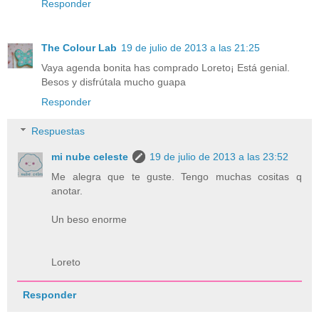
Responder
The Colour Lab
19 de julio de 2013 a las 21:25
Vaya agenda bonita has comprado Loreto¡ Está genial.
Besos y disfrútala mucho guapa
Responder
Respuestas
mi nube celeste
19 de julio de 2013 a las 23:52
Me alegra que te guste. Tengo muchas cositas q
anotar.
Un beso enorme
Loreto
Responder