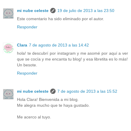
mi nube celeste
19 de julio de 2013 a las 23:50
Este comentario ha sido eliminado por el autor.
Responder
Clara
7 de agosto de 2013 a las 14:42
hola! te descubrí por instagram y me asomé por aquí a ver
que se cocía y me encanta tu blog! y esa libretita es lo más!
Un besote.
Responder
mi nube celeste
7 de agosto de 2013 a las 15:52
Hola Clara! Bienvenida a mi blog.
Me alegra mucho que te haya gustado.
Me acerco al tuyo.