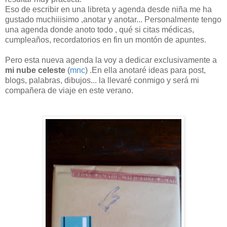
Eso de escribir en una libreta y agenda desde niña me ha
gustado muchiiisimo ,anotar y anotar... Personalmente tengo
una agenda donde anoto todo , qué si citas médicas,
cumpleaños, recordatorios en fin un montón de apuntes.
Pero esta nueva agenda la voy a dedicar exclusivamente a
mi nube celeste
(
mnc
) .En ella anotaré ideas para post,
blogs, palabras, dibujos... la llevaré conmigo y será mi
compañera de viaje en este verano.