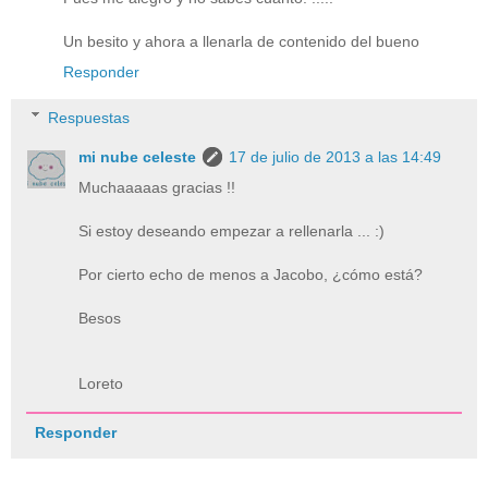
Un besito y ahora a llenarla de contenido del bueno
Responder
Respuestas
mi nube celeste
17 de julio de 2013 a las 14:49
Muchaaaaas gracias !!
Si estoy deseando empezar a rellenarla ... :)
Por cierto echo de menos a Jacobo, ¿cómo está?
Besos
Loreto
Responder